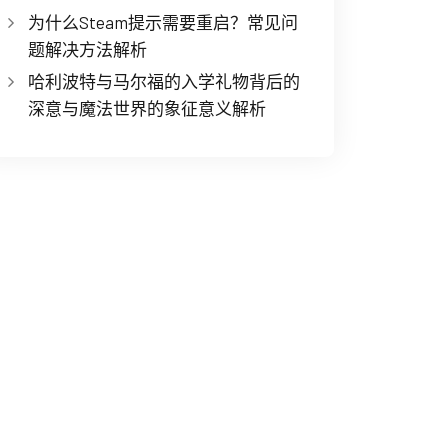
为什么Steam提示需要重启？常见问
题解决方法解析
哈利波特与马尔福的入学礼物背后的
深意与魔法世界的象征意义解析