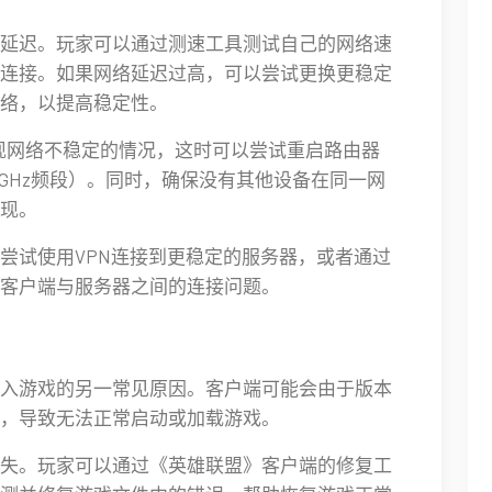
延迟。玩家可以通过测速工具测试自己的网络速
连接。如果网络延迟过高，可以尝试更换更稳定
络，以提高稳定性。
出现网络不稳定的情况，这时可以尝试重启路由器
到5GHz频段）。同时，确保没有其他设备在同一网
现。
尝试使用VPN连接到更稳定的服务器，或者通过
客户端与服务器之间的连接问题。
入游戏的另一常见原因。客户端可能会由于版本
，导致无法正常启动或加载游戏。
失。玩家可以通过《英雄联盟》客户端的修复工