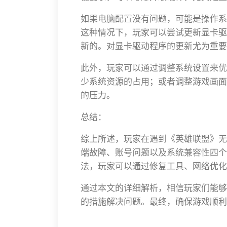
如果电脑配置没有问题，可能是操作系
这种情况下，玩家可以尝试更新显卡驱
新的。对显卡驱动程序的更新尤为重要
此外，玩家可以通过调整系统设置来优
少系统资源的占用；或者调整游戏画面
的压力。
总结：
综上所述，玩家在遇到《英雄联盟》无
端故障、账号问题以及系统兼容性四个
法，玩家可以通过修复工具、网络优化
通过本文的详细解析，相信玩家们能够
的措施解决问题。最终，确保游戏顺利