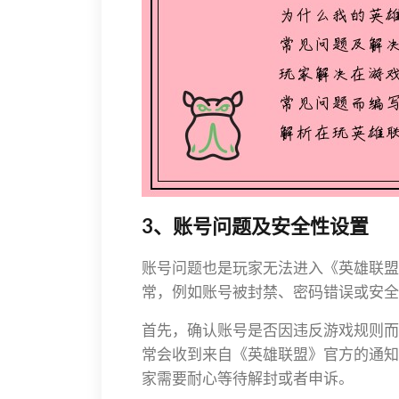
3、账号问题及安全性设置
账号问题也是玩家无法进入《英雄联盟
常，例如账号被封禁、密码错误或安全
首先，确认账号是否因违反游戏规则而
常会收到来自《英雄联盟》官方的通知
家需要耐心等待解封或者申诉。