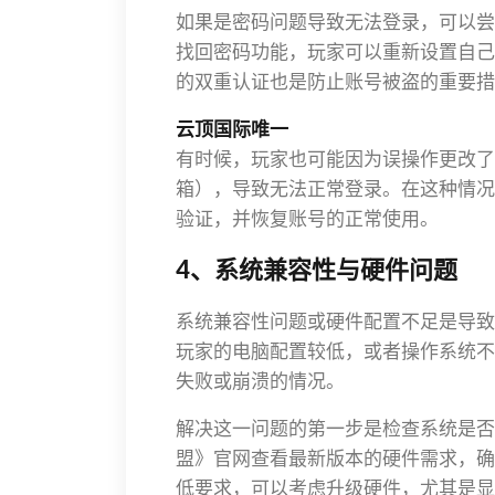
如果是密码问题导致无法登录，可以尝
找回密码功能，玩家可以重新设置自己
的双重认证也是防止账号被盗的重要措
云顶国际唯一
有时候，玩家也可能因为误操作更改了
箱），导致无法正常登录。在这种情况
验证，并恢复账号的正常使用。
4、系统兼容性与硬件问题
系统兼容性问题或硬件配置不足是导致
玩家的电脑配置较低，或者操作系统不
失败或崩溃的情况。
解决这一问题的第一步是检查系统是否
盟》官网查看最新版本的硬件需求，确
低要求，可以考虑升级硬件，尤其是显