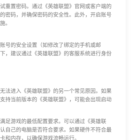
试重置密码。通过《英雄联盟》官网或客户端的
的密码，并确保密码的安全性。此外，开启账号
施。
账号的安全设置（如修改了绑定的手机或邮
下，建议通过《英雄联盟》的客服系统进行身份
无法进入《英雄联盟》的另一个常见原因。如果
支持当前版本的《英雄联盟》，可能会出现启动
满足游戏的最低配置要求。可以通过《英雄联
认自己的电脑是否符合要求。如果硬件不符合最
卡和内存，以确保游戏流畅运行。