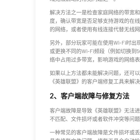
解决方法之一是检查家庭网络的带宽和
度，确认带宽是否足够支持游戏的在线
的网络，或者使用有线连接代替无线网
另外，部分玩家可能在使用Wi-Fi时
或更换不同的Wi-Fi频段（例如切换
络中占用过多带宽，影响游戏的网络表
如果以上方法都未能解决问题，还可以
《英雄联盟》的客户端修复工具来解决
2、客户端故障与修复方法
客户端故障是导致《英雄联盟》无法进
不匹配、文件损坏或者软件冲突等问题
一种常见的客户端故障是文件损坏或丢