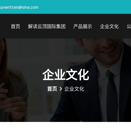
unwritten@sina.com
首页
解读云顶国际集团
产品展示
企业文化
企业文化
首页
企业文化