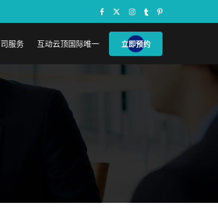
公司服务
互动云顶国际唯一
立即预约