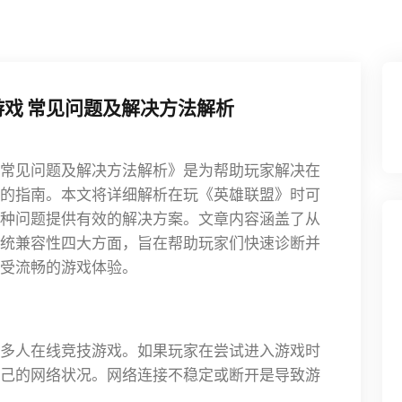
戏 常见问题及解决方法解析
常见问题及解决方法解析》是为帮助玩家解决在
的指南。本文将详细解析在玩《英雄联盟》时可
种问题提供有效的解决方案。文章内容涵盖了从
统兼容性四大方面，旨在帮助玩家们快速诊断并
受流畅的游戏体验。
多人在线竞技游戏。如果玩家在尝试进入游戏时
己的网络状况。网络连接不稳定或断开是导致游