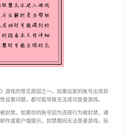
》游戏的常见原因之一。如果玩家的账号出现异
性设置问题，都可能导致无法成功登录游戏。
被封禁。如果你的账号因为违规行为被封禁，通
邮件或客户端提示。封禁期间无法登录游戏，玩