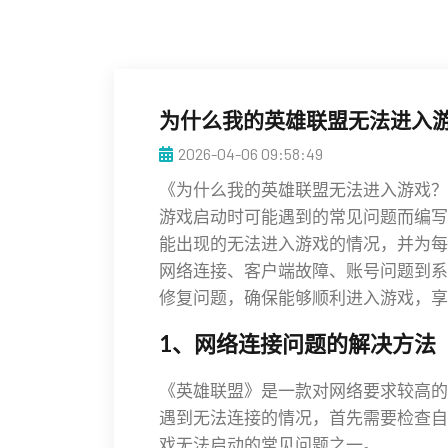
为什么我的英雄联盟无法进入游
2026-04-06 09:58:49
《为什么我的英雄联盟无法进入游戏？
游戏启动时可能遇到的常见问题而编写
能出现的无法进入游戏的情况，并为每
网络连接、客户端故障、账号问题到系
修复问题，确保能够顺利进入游戏，享
1、网络连接问题的解决方法
《英雄联盟》是一款对网络要求较高的
遇到无法连接的情况，首先需要检查自
戏无法启动的常见问题之一。