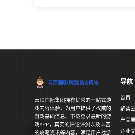
导航
首页
云顶国际集团拥有优秀的一站式游
戏内容体验，为用户提供了权威的
解读
游戏基础信息、下载登录最新的游
产品
戏APP，真实的评论评测以及丰富
企业
的攻略资讯等内容，满足用户找游