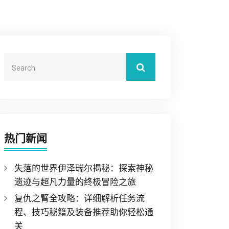
热门新闻
失落的世界伊泽瑞尔揭秘：探索神秘
遗迹与超凡力量的终极冒险之旅
复仇之臂全攻略：详细解析任务流
程、技巧秘籍及装备推荐助你轻松通
关