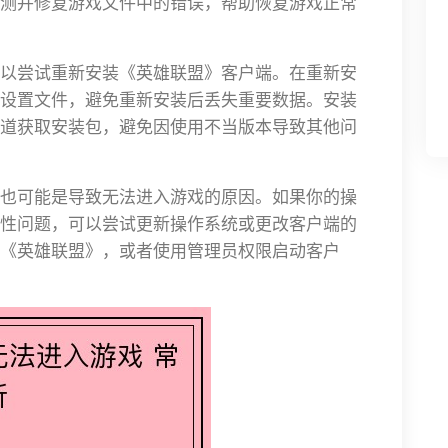
测并修复游戏文件中的错误，帮助恢复游戏正常
以尝试重新安装《英雄联盟》客户端。在重新安
设置文件，避免重新安装后丢失重要数据。安装
道获取安装包，避免因使用不当版本导致其他问
也可能是导致无法进入游戏的原因。如果你的操
性问题，可以尝试更新操作系统或更改客户端的
《英雄联盟》，或者使用管理员权限启动客户