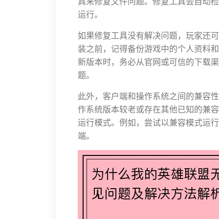
具来修复文件问题。修复工具会自动检
运行。
如果修复工具没有解决问题，玩家还可
装之前，记得备份游戏中的个人资料和
新版本时，务必从官网或可信的下载渠
题。
此外，客户端和操作系统之间的兼容性
作系统版本较老或存在其他已知的兼容
运行模式。例如，尝试以兼容模式运行
端。