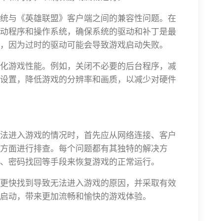
统与《英雄联盟》客户端之间的兼容性问题。在
动程序和操作系统，确保系统的驱动和补丁是最
，因为过时的驱动可能会导致游戏启动失败。
化游戏性能。例如，关闭不必要的后台程序，减
设置，降低游戏的分辨率和画质，以减少对硬件
法进入游戏的情况时，首先应从网络连接、客户
方面进行排查。每个问题都有其独特的解决方
、密码找回等手段来恢复游戏的正常运行。
更快找到导致无法进入游戏的原因，并采取有效
启动，带来更加流畅和愉快的游戏体验。