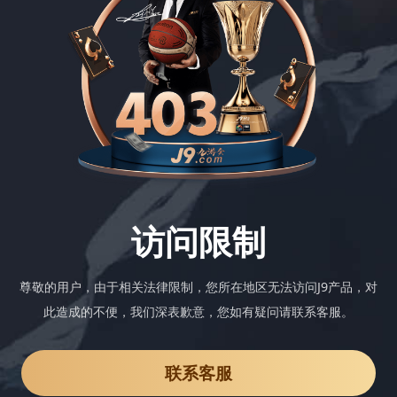
访问限制
尊敬的用户，由于相关法律限制，您所在地区无法访问J9产品，对
此造成的不便，我们深表歉意，您如有疑问请联系客服。
联系客服